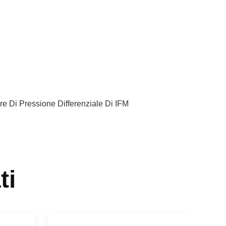
e Di Pressione Differenziale Di IFM
ti