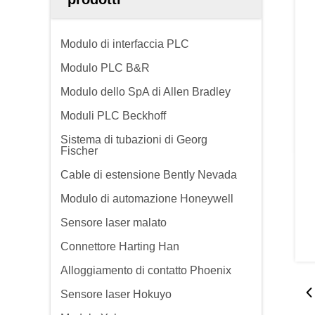
Modulo di interfaccia PLC
Modulo PLC B&R
Modulo dello SpA di Allen Bradley
Moduli PLC Beckhoff
Sistema di tubazioni di Georg
Fischer
Cable di estensione Bently Nevada
Modulo di automazione Honeywell
Sensore laser malato
Connettore Harting Han
Alloggiamento di contatto Phoenix
Sensore laser Hokuyo