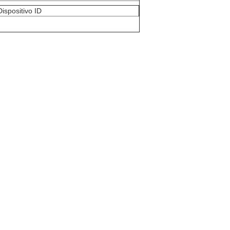
Dispositivo ID