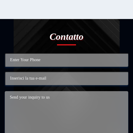
Contatto