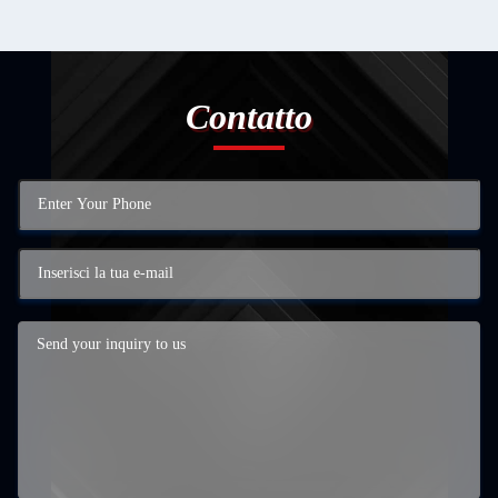
Contatto