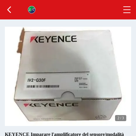
2
/
3
KEYENCE Imparare l'amplificatore del sensore/modalità