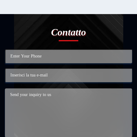
Contatto