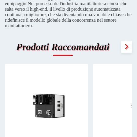
equipaggio.Nel processo dell'industria manifatturiera cinese che
salta verso il high-end, il livello di produzione automatizzata
continua a migliorare, che sta diventando una variabile chiave che
ridefinisce il modello globale della concorrenza nel settore
manifatturiero.
Prodotti Raccomandati