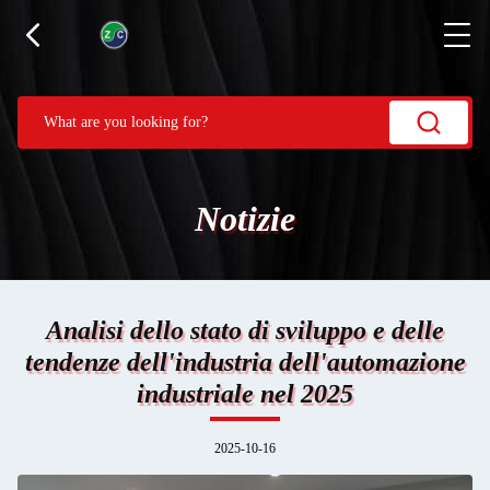
Notizie
Analisi dello stato di sviluppo e delle
tendenze dell'industria dell'automazione
industriale nel 2025
2025-10-16