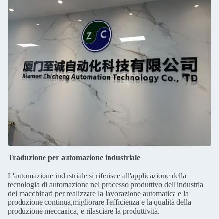
Traduzione per automazione industriale
L'automazione industriale si riferisce all'applicazione della
tecnologia di automazione nel processo produttivo dell'industria
dei macchinari per realizzare la lavorazione automatica e la
produzione continua,migliorare l'efficienza e la qualità della
produzione meccanica, e rilasciare la produttività.